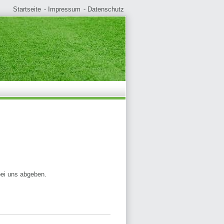
Startseite
Impressum
Datenschutz
bei uns abgeben.