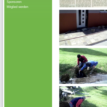
Sponsoren
Mitglied werden